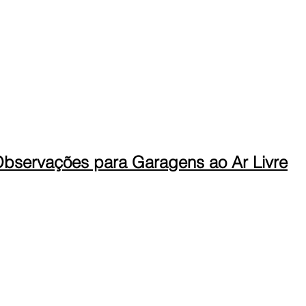
bservações para Garagens ao Ar Livre