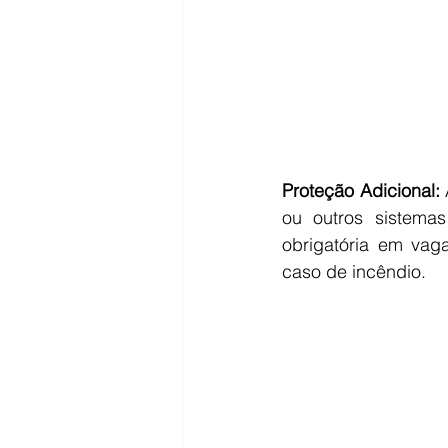
Proteção Adicional:
 
ou outros sistemas
obrigatória em vag
caso de incêndio.